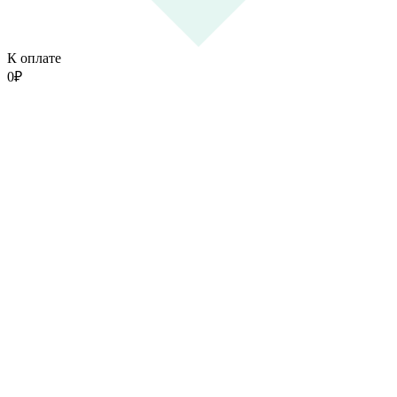
К оплате
0
₽