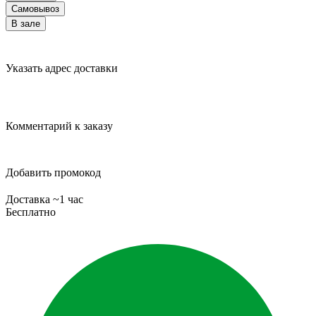
Самовывоз
В зале
Указать адрес доставки
Комментарий к заказу
Добавить промокод
Доставка ~1 час
Бесплатно