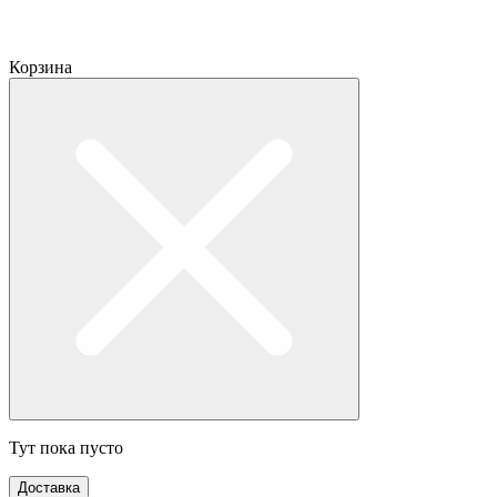
Корзина
Тут пока пусто
Доставка