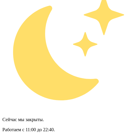
Сейчас мы закрыты.
Работаем с 11:00 до 22:40.