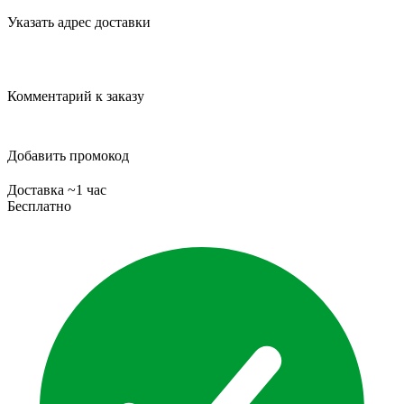
Указать адрес доставки
Комментарий к заказу
Добавить промокод
Доставка ~1 час
Бесплатно