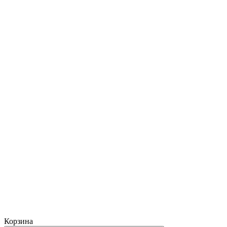
Корзина