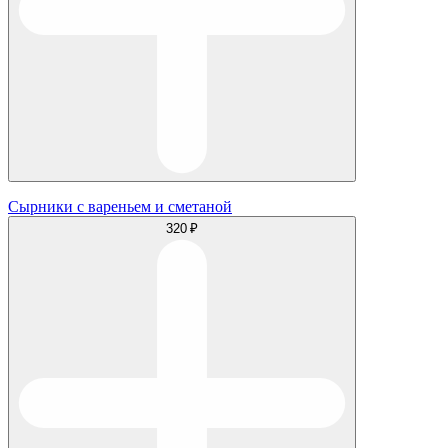
Сырники с вареньем и сметаной
320 ₽