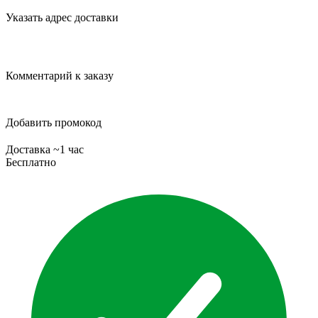
Указать адрес доставки
Комментарий к заказу
Добавить промокод
Доставка ~1 час
Бесплатно