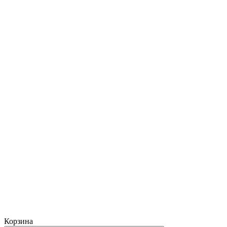
Корзина