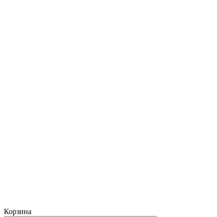
Корзина