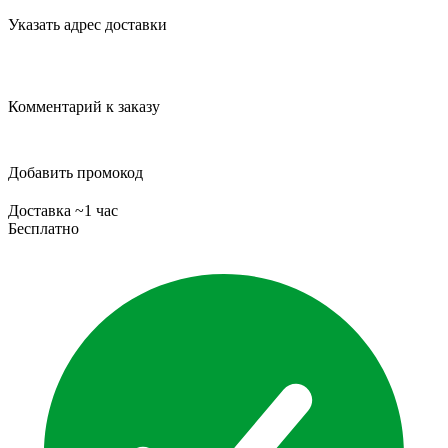
Указать адрес доставки
Комментарий к заказу
Добавить промокод
Доставка ~1 час
Бесплатно