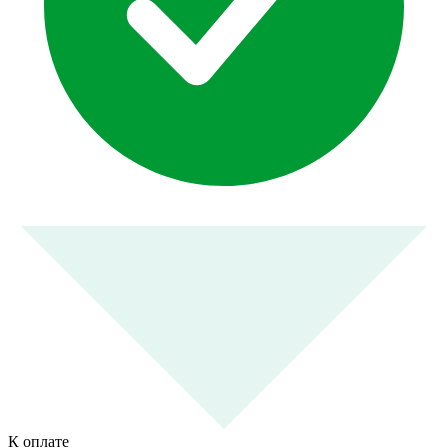
К оплате